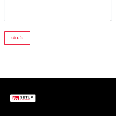
KÜLDÉS