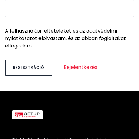
A felhasználási feltételeket és az adatvédelmi
nyilatkozatot elolvastam, és az abban foglaltakat
elfogadom.
Bejelentkezés
REGISZTRÁCIÓ