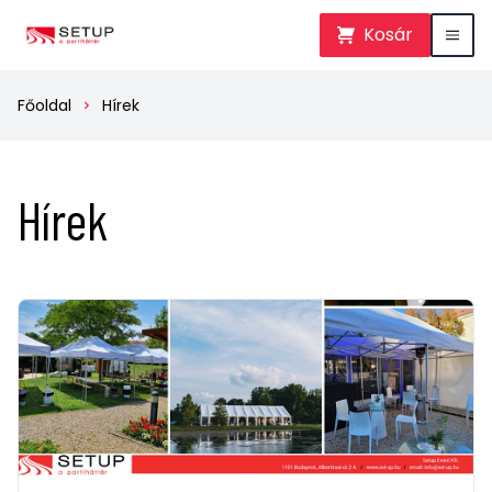
Kosár
Főoldal
Hírek
Hírek