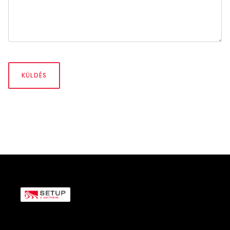
KÜLDÉS