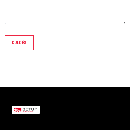
KÜLDÉS