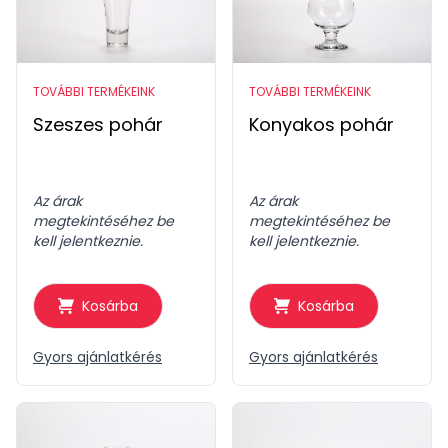
TOVÁBBI TERMÉKEINK
TOVÁBBI TERMÉKEINK
Szeszes pohár
Konyakos pohár
Az árak
Az árak
megtekintéséhez be
megtekintéséhez be
kell jelentkeznie.
kell jelentkeznie.
Kosárba
Kosárba
Gyors ajánlatkérés
Gyors ajánlatkérés