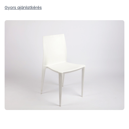
Gyors ajánlatkérés