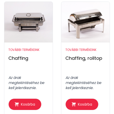
TOVÁBBI TERMÉKEINK
TOVÁBBI TERMÉKEINK
Chaffing
Chaffing, rolltop
Az árak
Az árak
megtekintéséhez be
megtekintéséhez be
kell jelentkeznie.
kell jelentkeznie.
Kosárba
Kosárba