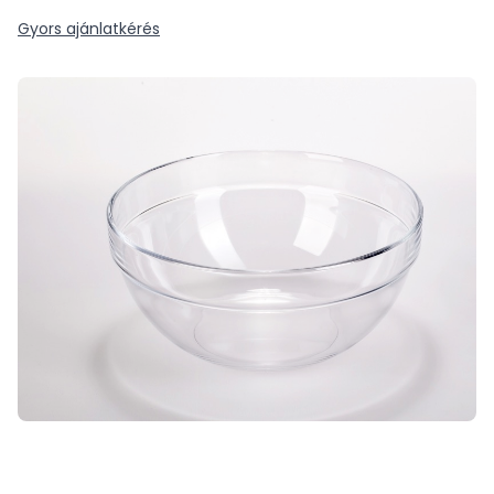
Gyors ajánlatkérés